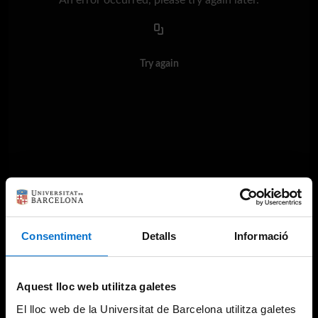
Try again
Consentiment
Detalls
Informació
Aquest lloc web utilitza galetes
El lloc web de la Universitat de Barcelona utilitza galetes