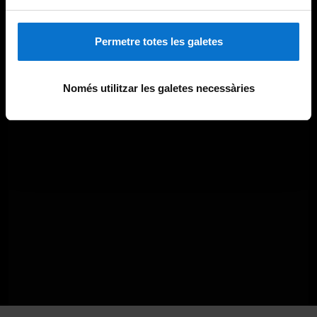
Permetre totes les galetes
Només utilitzar les galetes necessàries