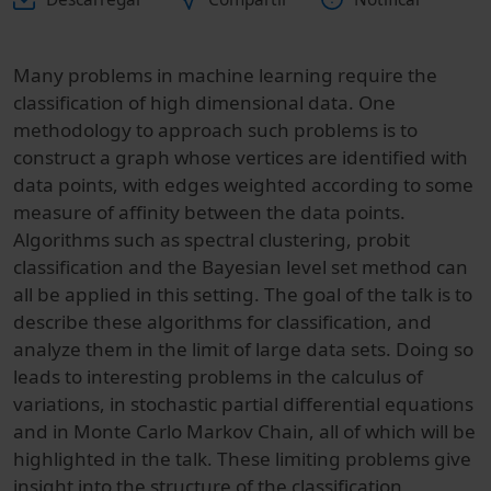
Many problems in machine learning require the
classification of high dimensional data. One
methodology to approach such problems is to
construct a graph whose vertices are identified with
data points, with edges weighted according to some
measure of affinity between the data points.
Algorithms such as spectral clustering, probit
classification and the Bayesian level set method can
all be applied in this setting. The goal of the talk is to
describe these algorithms for classification, and
analyze them in the limit of large data sets. Doing so
leads to interesting problems in the calculus of
variations, in stochastic partial differential equations
and in Monte Carlo Markov Chain, all of which will be
highlighted in the talk. These limiting problems give
insight into the structure of the classification