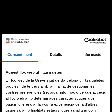
Consentiment
Detalls
Informació
Aquest lloc web utilitza galetes
El lloc web de la Universitat de Barcelona utilitza galetes
pròpies i de tercers amb la finalitat de gestionar les
vostres preferències (recordar informació perquè accediu
al lloc web amb determinades característiques que
puguin diferenciar la vostra experiència de la d’altres
usuaris), amb finalitats estadístiques (analitzar com