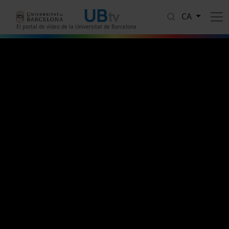
Vés al contingut
CA
El portal de vídeo de la Universitat de Barcelona