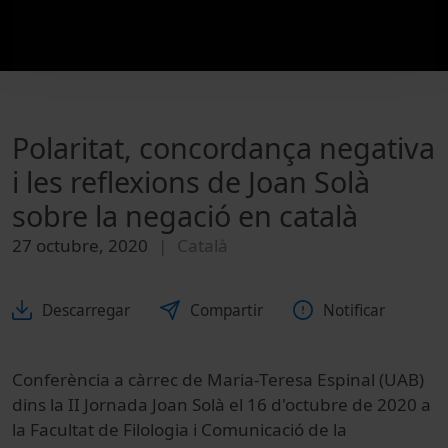
Polaritat, concordança negativa
i les reflexions de Joan Solà
sobre la negació en català
27 octubre, 2020
Català
Descarregar
Compartir
Notificar
Conferència a càrrec de Maria-Teresa Espinal (UAB)
dins la II Jornada Joan Solà el 16 d'octubre de 2020 a
la Facultat de Filologia i Comunicació de la