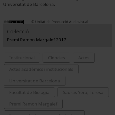
Universitat de Barcelona.
© Unitat de Producció Audiovisual
Col·lecció
Premi Ramon Margalef 2017
Institucional
Ciències
Actes
Actes acadèmics i institucionals
Universitat de Barcelona
Facultat de Biologia
Sauras Yera, Teresa
Premi Ramon Margalef