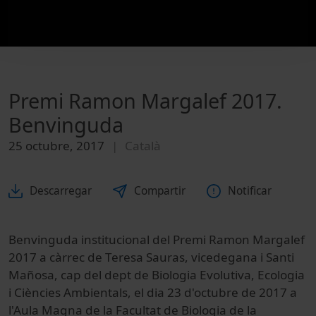
Premi Ramon Margalef 2017.
Benvinguda
25 octubre, 2017
Català
Descarregar
Compartir
Notificar
Benvinguda institucional del Premi Ramon Margalef
2017 a càrrec de Teresa Sauras, vicedegana i Santi
Mañosa, cap del dept de Biologia Evolutiva, Ecologia
i Ciències Ambientals, el dia 23 d'octubre de 2017 a
l'Aula Magna de la Facultat de Biologia de la