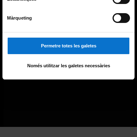
Màrqueting
Permetre totes les galetes
Només utilitzar les galetes necessàries