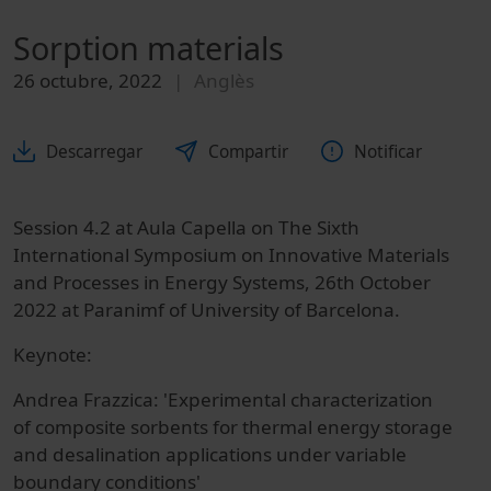
Sorption materials
26 octubre, 2022
Anglès
Descarregar
Compartir
Notificar
Session 4.2 at Aula Capella on The Sixth
International Symposium on Innovative Materials
and Processes in Energy Systems, 26th October
2022 at Paranimf of University of Barcelona.
Keynote:
Andrea Frazzica: 'Experimental characterization
of composite sorbents for thermal energy storage
and desalination applications under variable
boundary conditions'