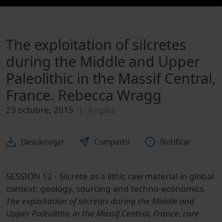
The exploitation of silcretes
during the Middle and Upper
Paleolithic in the Massif Central,
France. Rebecca Wragg
23 octubre, 2015
Anglès
Descarregar
Compartir
Notificar
SESSION 12 - Silcrete as a lithic raw material in global
context: geology, sourcing and techno-economics
The exploitation of silcretes during the Middle and
Upper Paleolithic in the Massif Central, France: rare