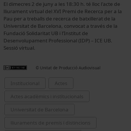
El dimecres 2 de juny a les 18:30 h. té lloc l'acte de
lliurament virtual del XVI Premi de Recerca per a la
Pau per a treballs de recerca de batxillerat de la
Universitat de Barcelona, convocat a través de la
Fundació Solidaritat UB i l’Institut de
Desenvolupament Professional (IDP) – ICE UB.
Sessió virtual.
© Unitat de Producció Audiovisual
Institucional
Actes
Actes acadèmics i institucionals
Universitat de Barcelona
lliuraments de premis i distincions