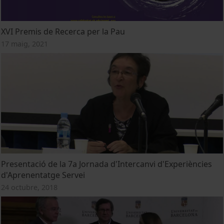
XVI Premis de Recerca per la Pau
17 maig, 2021
Presentació de la 7a Jornada d'Intercanvi d'Experiències
d'Aprenentatge Servei
24 octubre, 2018