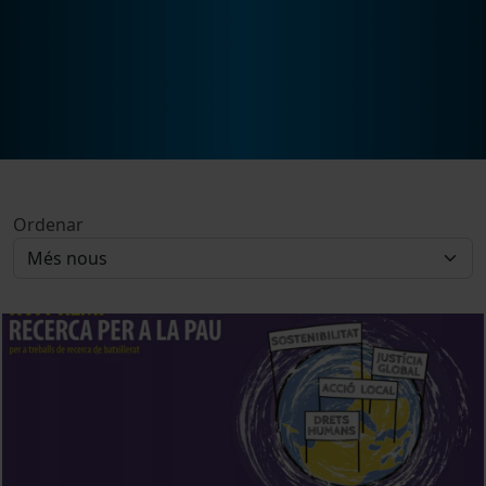
Ordenar