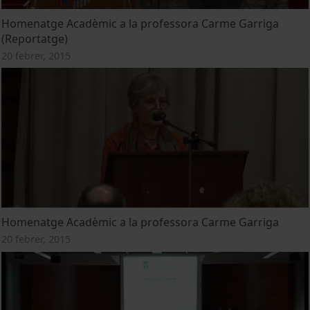
Homenatge Acadèmic a la professora Carme Garriga
(Reportatge)
20 febrer, 2015
Homenatge Acadèmic a la professora Carme Garriga
20 febrer, 2015