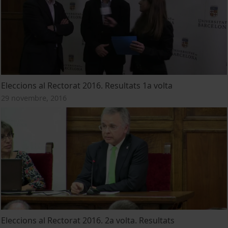
Eleccions al Rectorat 2016. Resultats 1a volta
29 novembre, 2016
Eleccions al Rectorat 2016. 2a volta. Resultats