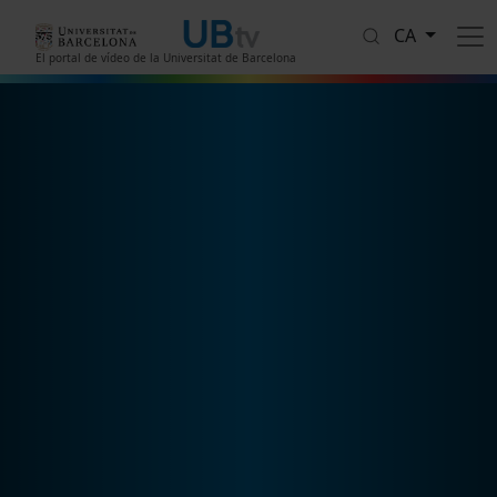
Vés al contingut
CA
El portal de vídeo de la Universitat de Barcelona