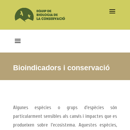
Bioindicadors i conservació
Algunes espècies o grups d’espècies són
particularment sensibles als canvis i impactes que es
produeixen sobre l’ecosistema. Aquestes espècies,