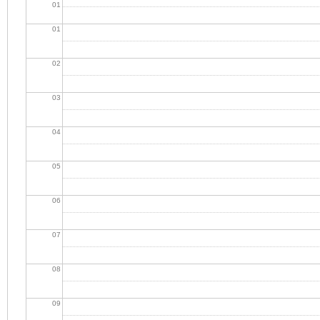
01
01
02
03
04
05
06
07
08
09