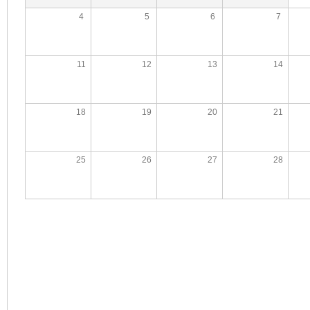
4
5
6
7
11
12
13
14
18
19
20
21
25
26
27
28