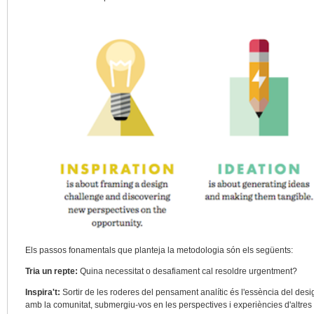
Els passos fonamentals que planteja la metodologia són els següents:
Tria un repte:
Quina necessitat o desafiament cal resoldre urgentment?
Inspira't:
Sortir de les roderes del pensament analític és l'essència del desi
amb la comunitat, submergiu-vos en les perspectives i experiències d'altres 