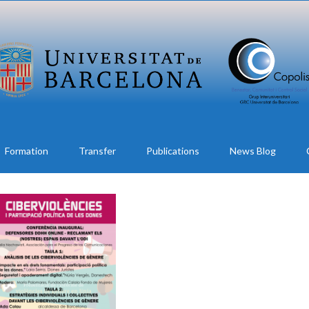
Formation
Transfer
Publications
News Blog