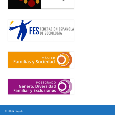
© 2026 Copolis