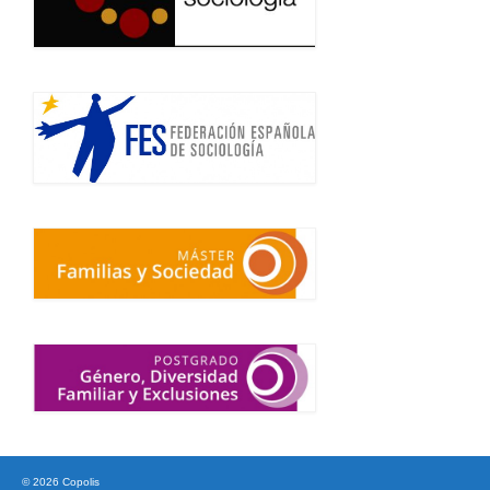
© 2026 Copolis