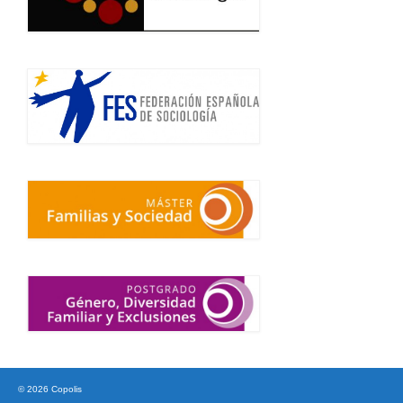
© 2026 Copolis