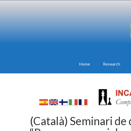
Home
Research
(Català) Seminari de