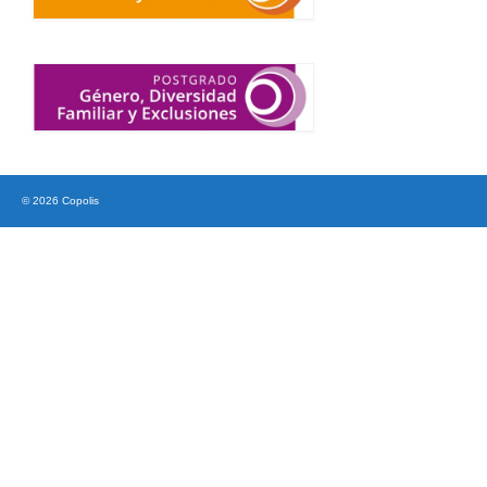
© 2026 Copolis