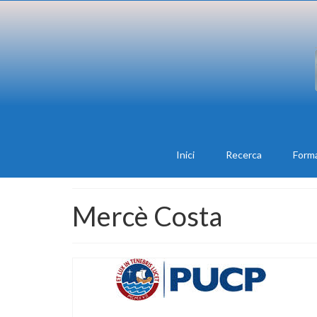
Inici
Recerca
Form
Mercè Costa