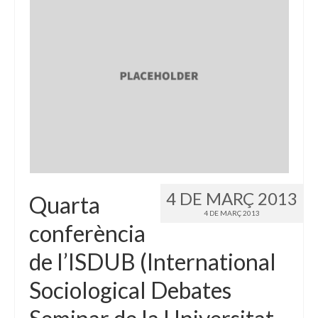
4 DE MARÇ 2013
Quarta
4 DE MARÇ 2013
conferència
de l’ISDUB (International
Sociological Debates