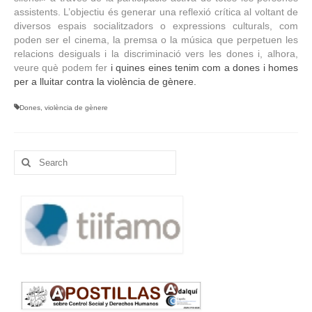
assistents. L’objectiu és generar una reflexió crítica al voltant de
Idioma:
diversos espais socialitzadors o expressions culturals, com
poden ser el cinema, la premsa o la música que perpetuen les
relacions desiguals i la discriminació vers les dones i, alhora,
veure què podem fer
i quines eines tenim com a dones i homes
per a lluitar contra la violència de gènere.
Dones
,
violència de gènere
Search
for: