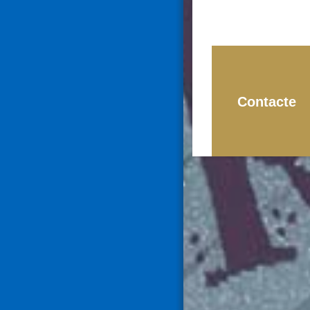
Contacte