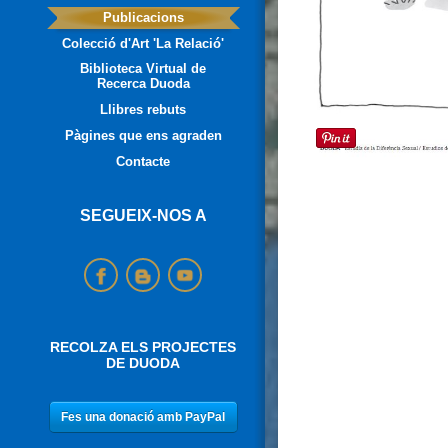
Publicacions
Colecció d'Art 'La Relació'
Biblioteca Virtual de
Recerca Duoda
Llibres rebuts
Pàgines que ens agraden
Contacte
SEGUEIX-NOS A
RECOLZA ELS PROJECTES
DE DUODA