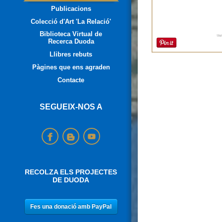
Publicacions
Colecció d'Art 'La Relació'
Biblioteca Virtual de
Recerca Duoda
Llibres rebuts
Pàgines que ens agraden
Contacte
SEGUEIX-NOS A
RECOLZA ELS PROJECTES
DE DUODA