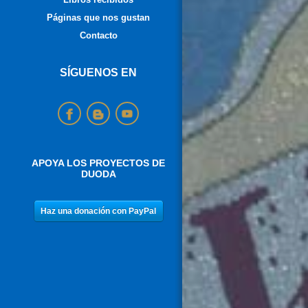
Páginas que nos gustan
Contacto
SÍGUENOS EN
APOYA LOS PROYECTOS DE
DUODA