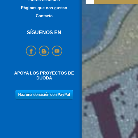
Páginas que nos gustan
Contacto
SÍGUENOS EN
APOYA LOS PROYECTOS DE
DUODA