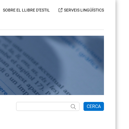
SOBRE EL LLIBRE D’ESTIL
SERVEIS LINGÜÍSTICS
CERCA