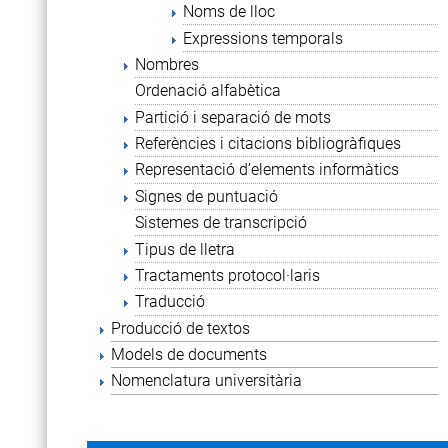
Noms de lloc
Expressions temporals
Nombres
Ordenació alfabètica
Partició i separació de mots
Referències i citacions bibliogràfiques
Representació d’elements informàtics
Signes de puntuació
Sistemes de transcripció
Tipus de lletra
Tractaments protocol·laris
Traducció
Producció de textos
Models de documents
Nomenclatura universitària