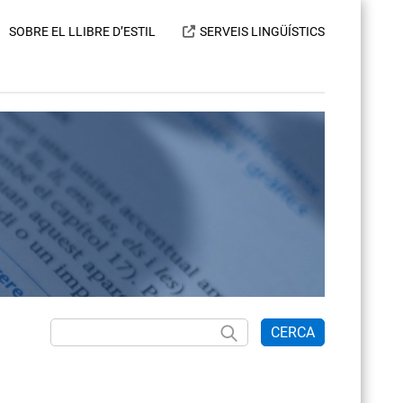
SOBRE EL LLIBRE D’ESTIL
SERVEIS LINGÜÍSTICS
CERCA