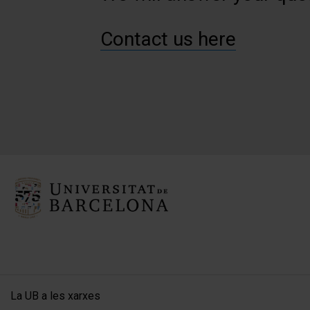
Contact us here
La UB a les xarxes