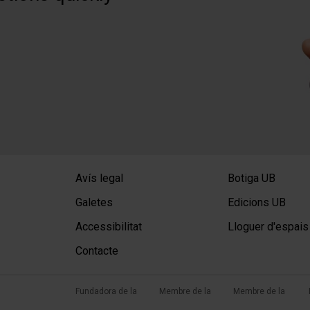
Avís legal
Botiga UB
Galetes
Edicions UB
Accessibilitat
Lloguer d'espais
Contacte
Fundadora de la
Membre de la
Membre de la