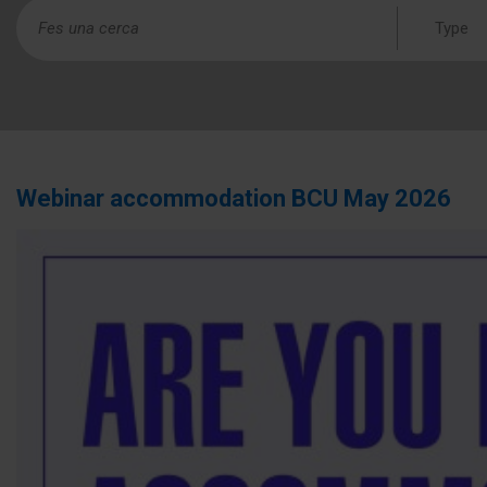
Type
Webinar accommodation BCU May 2026