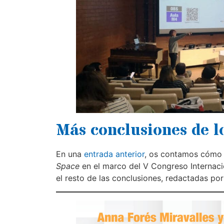
Más conclusiones de l
En una
entrada anterior
, os contamos cómo
Space
en el marco del V Congreso Internac
el resto de las conclusiones, redactadas por 