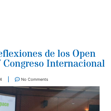
eflexiones de los Open
V Congreso Internacional
4
No Comments