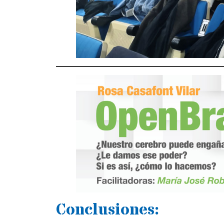
Conclusiones: