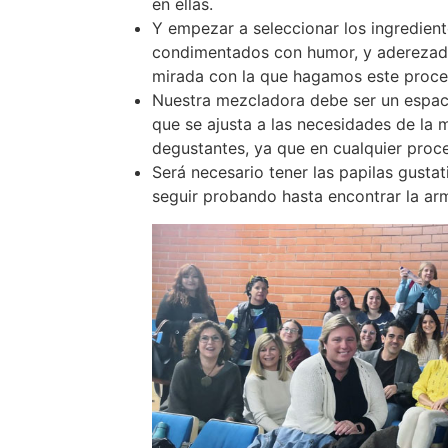
en ellas.
Y empezar a seleccionar los ingredient
condimentados con humor, y aderezado
mirada con la que hagamos este proces
Nuestra mezcladora debe ser un espaci
que se ajusta a las necesidades de la
degustantes, ya que en cualquier proc
Será necesario tener las papilas gusta
seguir probando hasta encontrar la arm