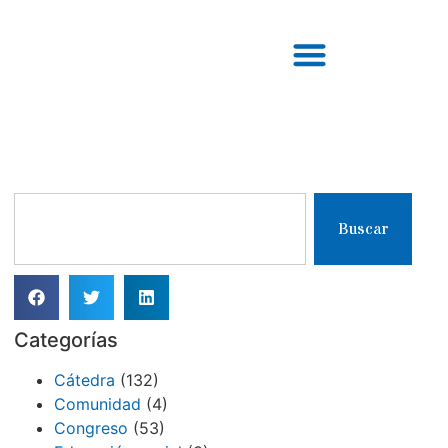
Buscar
Categorías
Cátedra
(132)
Comunidad
(4)
Congreso
(53)