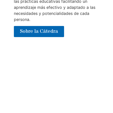
las prácticas educativas facilitando un
aprendizaje más efectivo y adaptado a las
necesidades y potencialidades de cada
persona.
Sobre la Cátedra