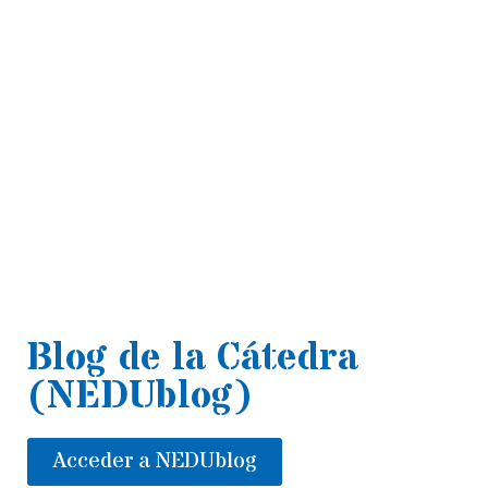
Blog de la Cátedra
(NEDUblog)
Acceder a NEDUblog