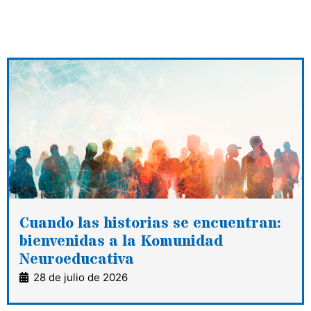
Cuando las historias se encuentran:
bienvenidas a la Komunidad
Neuroeducativa
28 de julio de 2026