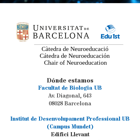
Dónde estamos
Facultat de Biologia UB
Av. Diagonal, 643
08028 Barcelona
Institut de Desenvolupament Professional UB
(Campus Mundet)
Edifici Llevant