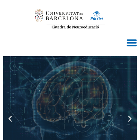
Cátedra de
Neuroeducación