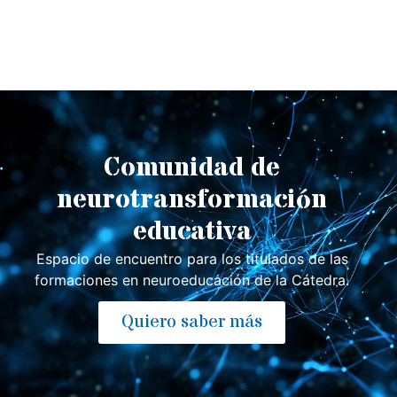
Comunidad de
neurotransformación
educativa
Espacio de encuentro para los titulados de las
formaciones en neuroeducación de la Cátedra.
Quiero saber más