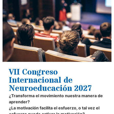
VII Congreso
Internacional de
Neuroeducación 2027
¿Transforma el movimiento nuestra manera de
aprender?
¿La motivación facilita el esfuerzo, o tal vez el