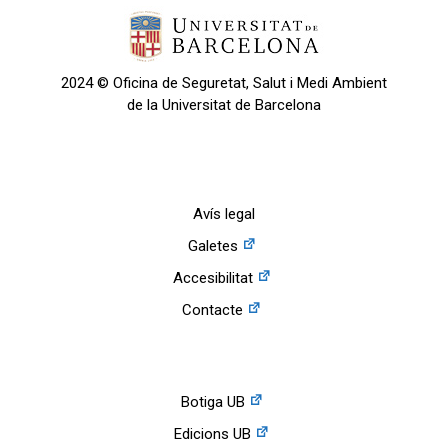
2024 © Oficina de Seguretat, Salut i Medi Ambient
de la Universitat de Barcelona
Avís legal
Galetes
Accesibilitat
Contacte
Botiga UB
Edicions UB