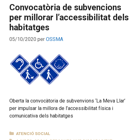
Convocatòria de subvencions
per millorar l’accessibilitat dels
habitatges
05/10/2020
per
OSSMA
Oberta la convocàtoria de subvenvions ‘La Meva Llar’
per impulsar la millora de l’accessibilitat física i
comunicativa dels habitatges
CATEGORIES
ATENCIÓ SOCIAL