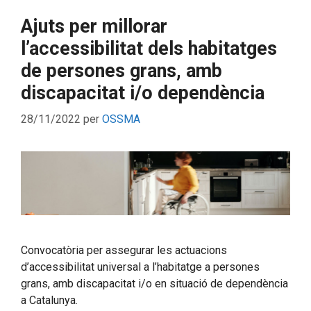
Ajuts per millorar
l’accessibilitat dels habitatges
de persones grans, amb
discapacitat i/o dependència
28/11/2022
per
OSSMA
Convocatòria per assegurar les actuacions
d’accessibilitat universal a l’habitatge a persones
grans, amb discapacitat i/o en situació de dependència
a Catalunya.