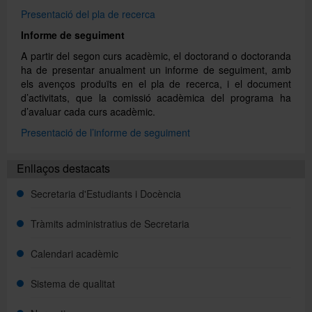
Presentació del pla de recerca
Informe de seguiment
Directori
A partir del segon curs acadèmic, el doctorand o doctoranda
ha de presentar anualment un informe de seguiment, amb
els avenços produïts en el pla de recerca, i el document
Español
d’activitats, que la comissió acadèmica del programa ha
d’avaluar cada curs acadèmic.
Presentació de l’informe de seguiment
English
Enllaços destacats
Secretaria d'Estudiants i Docència
Tràmits administratius de Secretaria
Calendari acadèmic
Sistema de qualitat