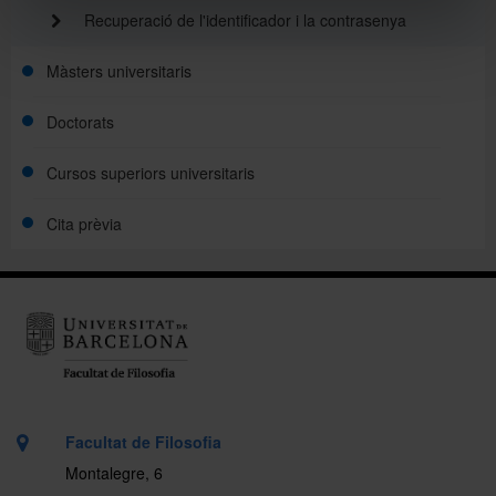
Recuperació de l'identificador i la contrasenya
Màsters universitaris
Doctorats
Cursos superiors universitaris
Cita prèvia
Facultat de Filosofia
Montalegre, 6