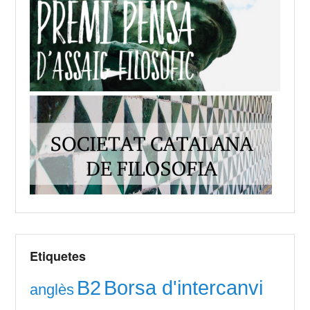
Etiquetes
B2
Borsa d'intercanvi
anglès