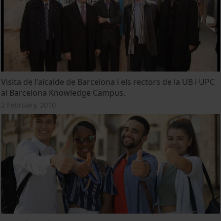
Visita de l'alcalde de Barcelona i els rectors de la UB i UPC
al Barcelona Knowledge Campus.
2 February, 2010