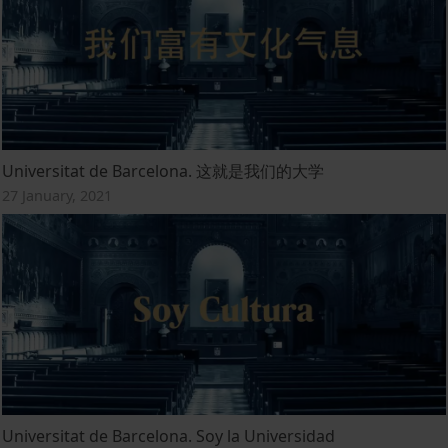
Universitat de Barcelona. 这就是我们的大学
27 January, 2021
Universitat de Barcelona. Soy la Universidad