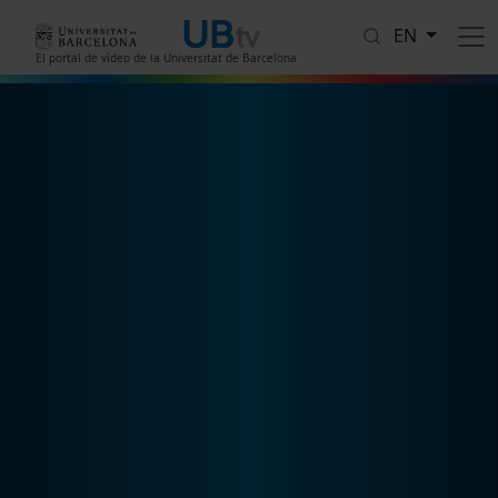
Skip to main content
EN
El portal de vídeo de la Universitat de Barcelona