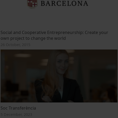
Social and Cooperative Entrepreneurship: Create your
own project to change the world
26 October, 2015
Soc Transferència
5 December, 2023