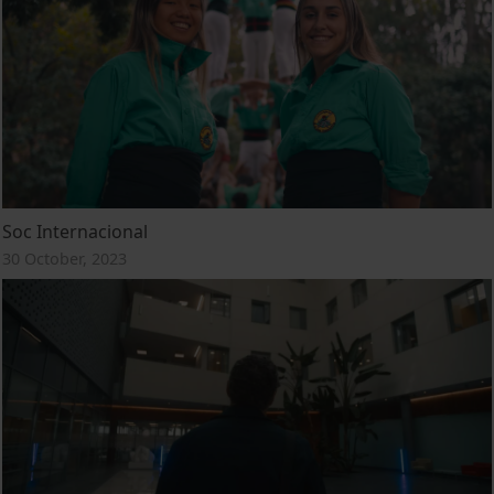
Soc Internacional
30 October, 2023