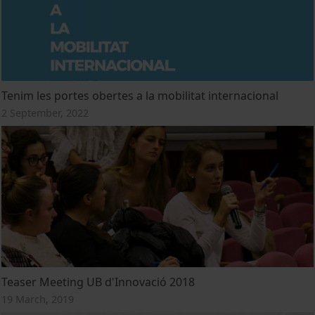
Tenim les portes obertes a la mobilitat internacional
2 September, 2022
Teaser Meeting UB d'Innovació 2018
19 March, 2019