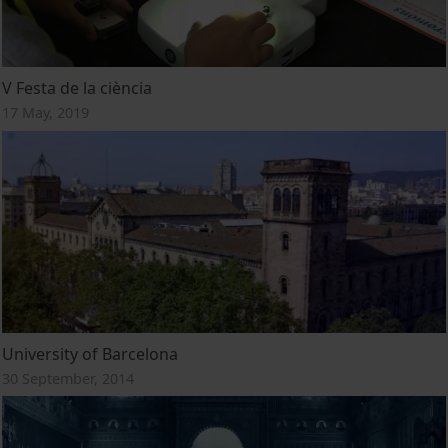
V Festa de la ciència
17 May, 2019
University of Barcelona
30 September, 2014