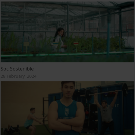
Soc Sostenible
28 February, 2024