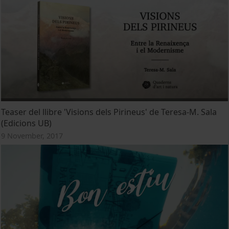
Teaser del llibre 'Visions dels Pirineus' de Teresa-M. Sala
(Edicions UB)
9 November, 2017