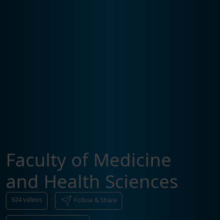
Faculty of Medicine
and Health Sciences
924
videos
Follow & Share