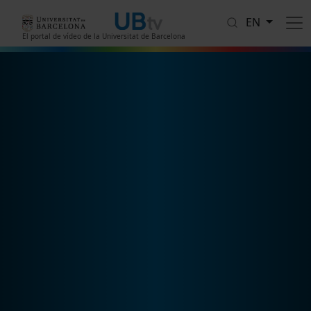
Skip to main content
EN
El portal de vídeo de la Universitat de Barcelona