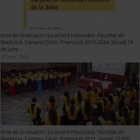
Acte de Graduació i Jurament Hipocràtic. Facultat de
Medicina. Campus Clínic. Promoció 2018-2024. Sessió 14
de juny
14 June, 2024
Acte de Graduació i Jurament Hipocràtic. Facultat de
Medicina. Campus Clínic. Promoció 2021. Sessió 17:00h