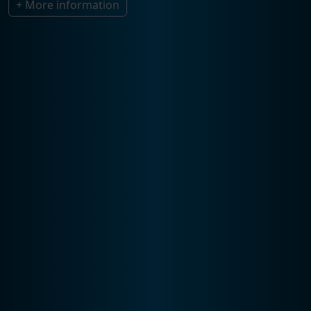
+ More information