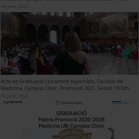
16 June, 2021
Acte de Graduació i Jurament Hipocràtic. Facultat de
Medicina. Campus Clínic. Promoció 2021. Sessió 19:30h
16 June, 2021