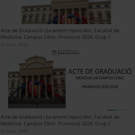
Acte de Graduació i Jurament Hipocràtic. Facultat de
Medicina. Campus Clínic. Promoció 2026. Grup 1
22 June, 2026
Acte de Graduació i Jurament Hipocràtic. Facultat de
Medicina. Campus Clínic. Promoció 2026. Grup 2
22 June, 2026