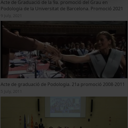
Acte de Graduació de la 9a. promoció del Grau en
Podologia de la Universitat de Barcelona. Promoció 2021
9 July, 2021
Acte de graduació de Podologia. 21a promoció 2008-2011
5 July, 2011