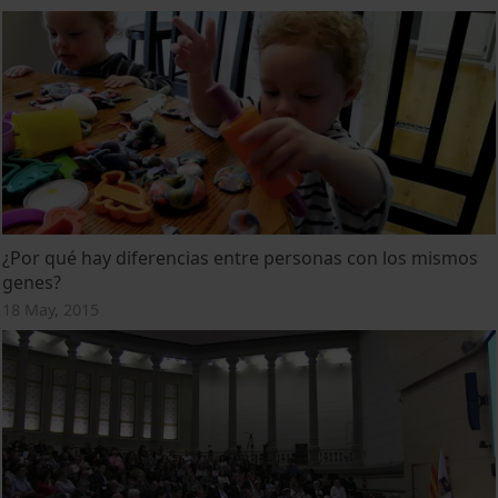
¿Por qué hay diferencias entre personas con los mismos
genes?
18 May, 2015