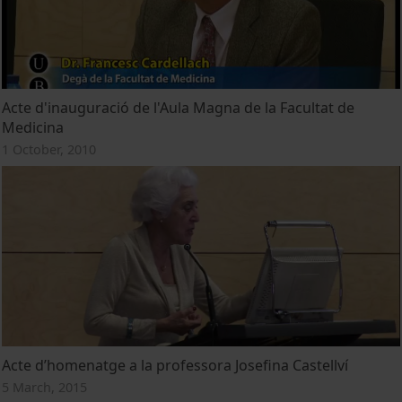
Acte d'inauguració de l'Aula Magna de la Facultat de
Medicina
1 October, 2010
Acte d’homenatge a la professora Josefina Castellví
5 March, 2015