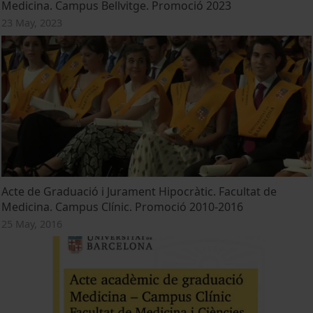
Medicina. Campus Bellvitge. Promoció 2023
23 May, 2023
Acte de Graduació i Jurament Hipocràtic. Facultat de
Medicina. Campus Clínic. Promoció 2010-2016
25 May, 2016