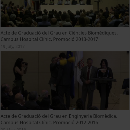
Acte de Graduació del Grau en Ciències Biomèdiques.
Campus Hospital Clínic. Promoció 2013-2017
19 July, 2017
Acte de Graduació del Grau en Enginyeria Biomèdica.
Campus Hospital Clínic. Promoció 2012-2016
20 May, 2016