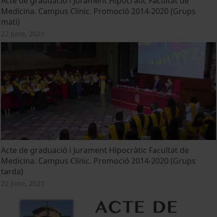
Acte de graduació i Jurament Hipocràtic Facultat de
Medicina. Campus Clínic. Promoció 2014-2020 (Grups
matí)
22 June, 2021
Acte de graduació i Jurament Hipocràtic Facultat de
Medicina. Campus Clínic. Promoció 2014-2020 (Grups
tarda)
22 June, 2021