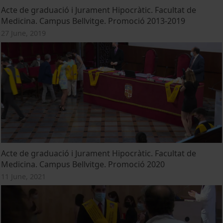
Acte de graduació i Jurament Hipocràtic. Facultat de
Medicina. Campus Bellvitge. Promoció 2013-2019
27 June, 2019
Acte de graduació i Jurament Hipocràtic. Facultat de
Medicina. Campus Bellvitge. Promoció 2020
11 June, 2021