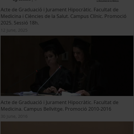
Acte de Graduació i Jurament Hipocràtic. Facultat de
Medicina i Ciències de la Salut. Campus Clínic. Promoció
2025. Sessió 18h.
12 June, 2025
Acte de Graduació i Jurament Hipocràtic. Facultat de
Medicina. Campus Bellvitge. Promoció 2010-2016
30 June, 2016