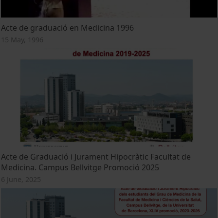
Acte de graduació en Medicina 1996
15 May, 1996
Acte de Graduació i Jurament Hipocràtic Facultat de
Medicina. Campus Bellvitge Promoció 2025
6 June, 2025