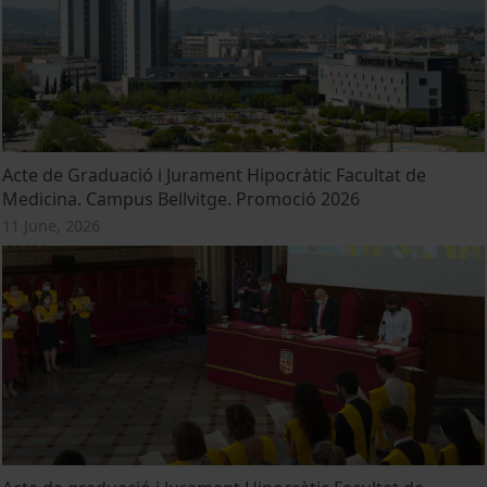
Acte de Graduació i Jurament Hipocràtic Facultat de
Medicina. Campus Bellvitge. Promoció 2026
11 June, 2026