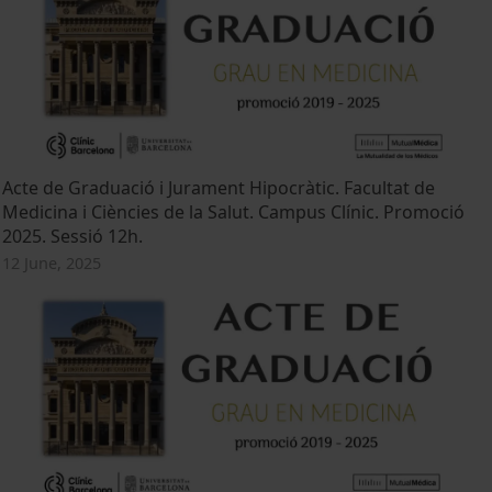
Acte de Graduació i Jurament Hipocràtic. Facultat de
Medicina i Ciències de la Salut. Campus Clínic. Promoció
2025. Sessió 12h.
12 June, 2025