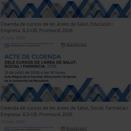
Cloenda de cursos de les àrees de Salut, Educació i
Empresa. IL3-UB. Promoció 2026
21 July, 2026
Cloenda de cursos de les àrees de Salut, Social, Farmàcia i
Empresa. IL3-UB. Promoció 2026
13 July, 2026