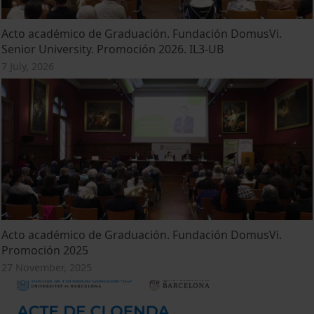
Acto académico de Graduación. Fundación DomusVi.
Senior University. Promoción 2026. IL3-UB
7 July, 2026
Acto académico de Graduación. Fundación DomusVi.
Promoción 2025
27 November, 2025