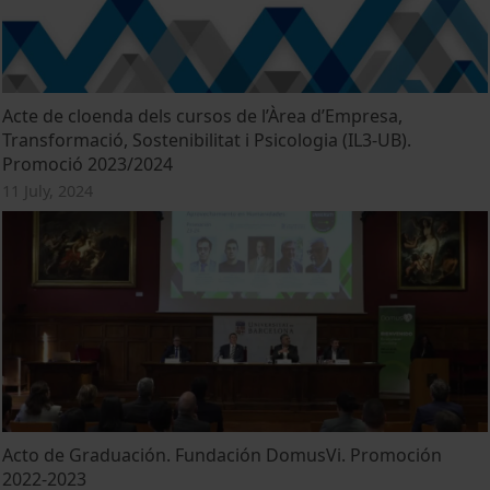
Acte de cloenda dels cursos de l’Àrea d’Empresa,
Transformació, Sostenibilitat i Psicologia (IL3-UB).
Promoció 2023/2024
11 July, 2024
Acto de Graduación. Fundación DomusVi. Promoción
2022-2023