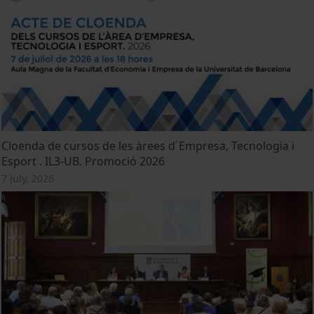
Cloenda de cursos de les àrees d´Empresa, Tecnologia i
Esport . IL3-UB. Promoció 2026
7 July, 2026