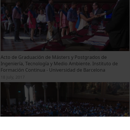
Acto de Graduación de Másters y Postgrados de
Ingeniería, Tecnología y Medio Ambiente. Instituto de
Formación Continua - Universidad de Barcelona
18 July, 2017