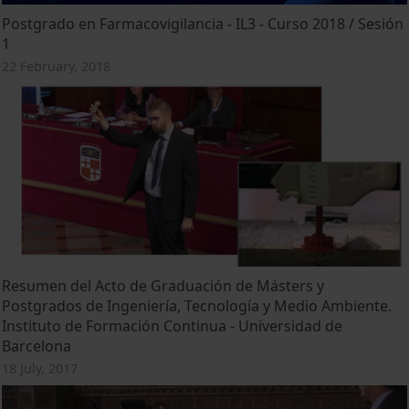
Postgrado en Farmacovigilancia - IL3 - Curso 2018 / Sesión
1
22 February, 2018
Resumen del Acto de Graduación de Másters y
Postgrados de Ingeniería, Tecnología y Medio Ambiente.
Instituto de Formación Continua - Universidad de
Barcelona
18 July, 2017