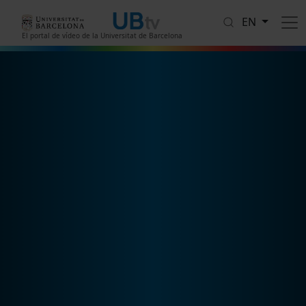
Skip to main content
EN
El portal de vídeo de la Universitat de Barcelona