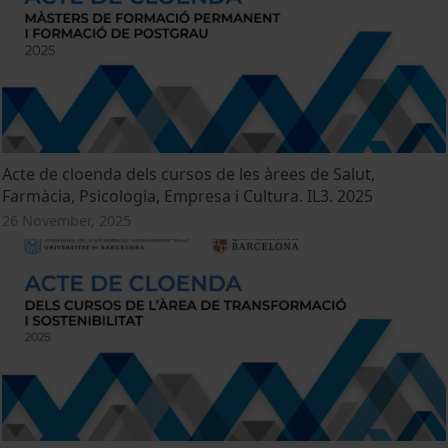
Acte de cloenda dels cursos de les àrees de Salut,
Farmàcia, Psicologia, Empresa i Cultura. IL3. 2025
26 November, 2025