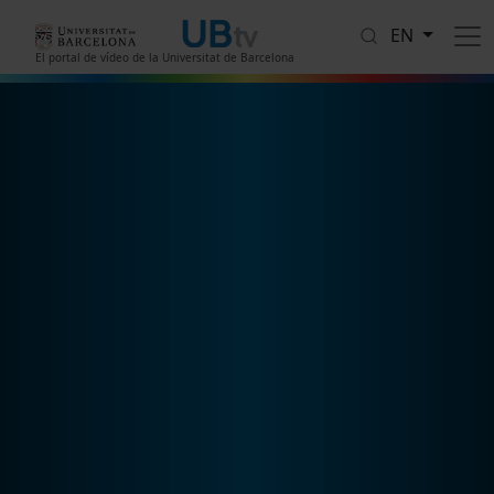
Skip to main content
EN
El portal de vídeo de la Universitat de Barcelona