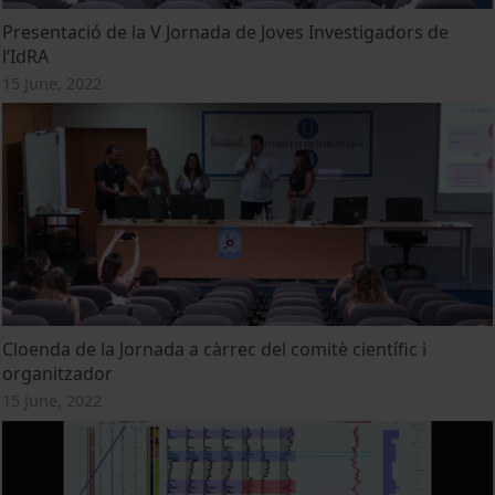
Presentació de la V Jornada de Joves Investigadors de
l’IdRA
15 June, 2022
Cloenda de la Jornada a càrrec del comitè científic i
organitzador
15 June, 2022