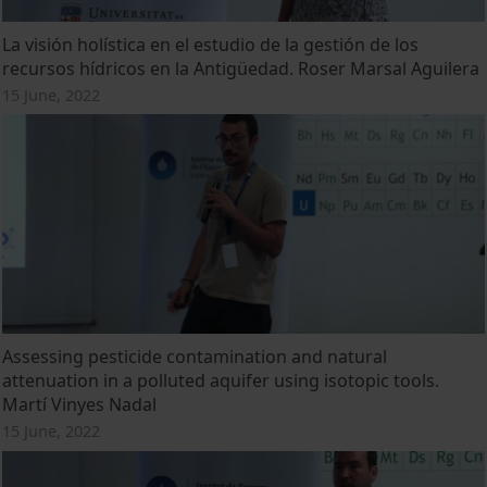
La visión holística en el estudio de la gestión de los
recursos hídricos en la Antigüedad. Roser Marsal Aguilera
15 June, 2022
Assessing pesticide contamination and natural
attenuation in a polluted aquifer using isotopic tools.
Martí Vinyes Nadal
15 June, 2022