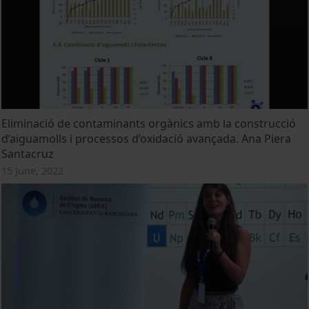
Eliminació de contaminants orgànics amb la construcció
d’aiguamolls i processos d’oxidació avançada. Ana Piera
Santacruz
15 June, 2022