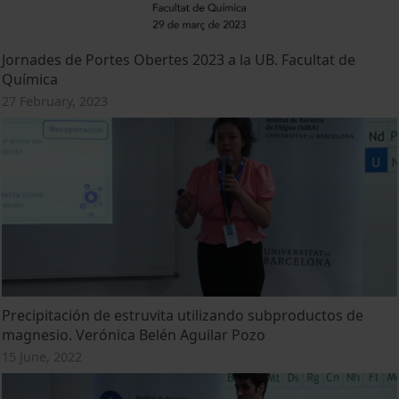
Jornades de Portes Obertes 2023 a la UB. Facultat de
Química
27 February, 2023
Precipitación de estruvita utilizando subproductos de
magnesio. Verónica Belén Aguilar Pozo
15 June, 2022