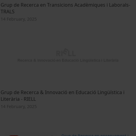
Grup de Recerca en Transicions Acadèmiques i Laborals-
TRALS
14 February, 2025
Grup de Recerca & Innovació en Educació Lingüística i
Literària - RIELL
14 February, 2025