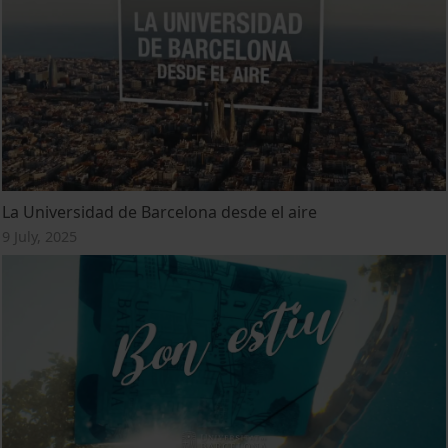
La Universidad de Barcelona desde el aire
9 July, 2025