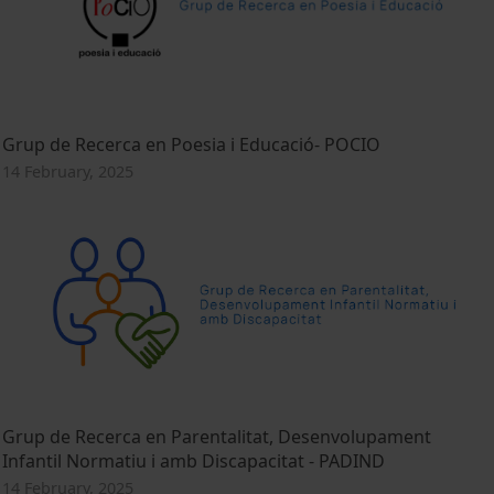
Grup de Recerca en Poesia i Educació- POCIO
14 February, 2025
Grup de Recerca en Parentalitat, Desenvolupament
Infantil Normatiu i amb Discapacitat - PADIND
14 February, 2025