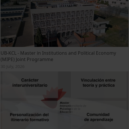
UB-KCL - Master in Institutions and Political Economy
(MIPE) Joint Programme
30 July, 2026