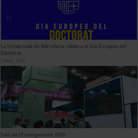
La Universitat de Barcelona celebra el Dia Europeu del
Doctorat
7 May, 2026
Saló de l'Ensenyament 2026