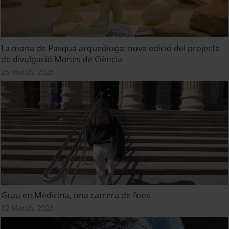
La mona de Pasqua arqueòloga: nova edició del projecte
de divulgació Mones de Ciència
25 March, 2025
Grau en Medicina, una carrera de fons
12 March, 2025