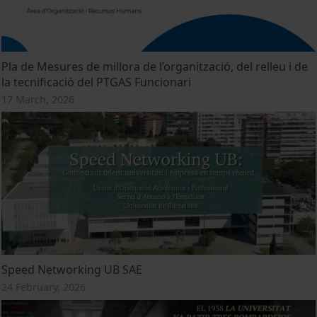
Pla de Mesures de millora de l’organització, del relleu i de
la tecnificació del PTGAS Funcionari
17 March, 2026
Speed Networking UB SAE
24 February, 2026