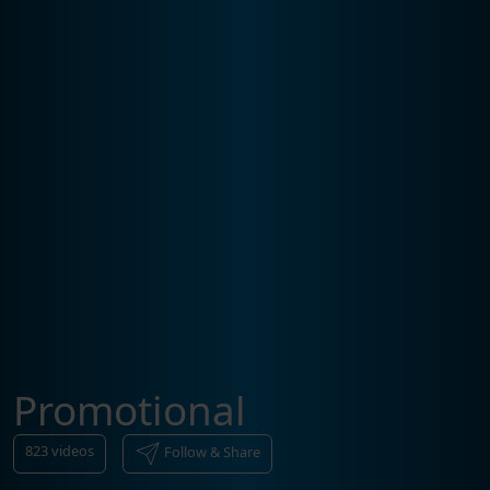
Promotional
823
videos
Follow & Share