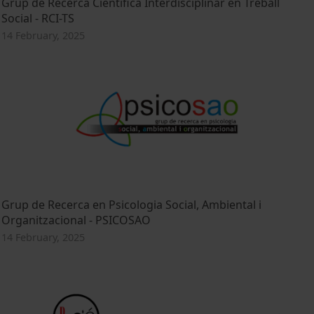
Grup de Recerca Científica Interdisciplinar en Treball
Social - RCI-TS
14 February, 2025
Grup de Recerca en Psicologia Social, Ambiental i
Organitzacional - PSICOSAO
14 February, 2025