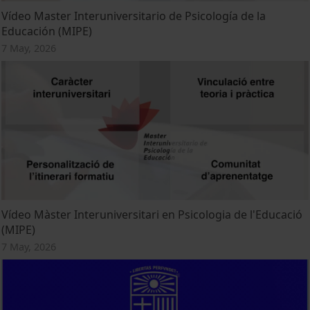
Vídeo Master Interuniversitario de Psicología de la
Educación (MIPE)
7 May, 2026
Vídeo Màster Interuniversitari en Psicologia de l'Educació
(MIPE)
7 May, 2026