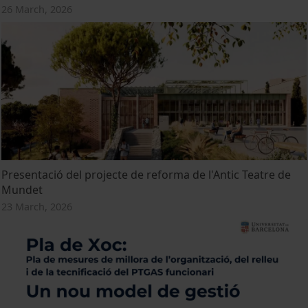
26 March, 2026
Presentació del projecte de reforma de l'Antic Teatre de
Mundet
23 March, 2026