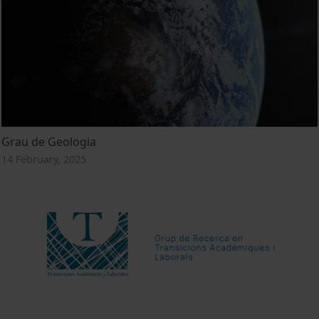
Grau de Geologia
14 February, 2025