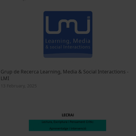
Grup de Recerca Learning, Media & Social Interactions -
LMI
13 February, 2025