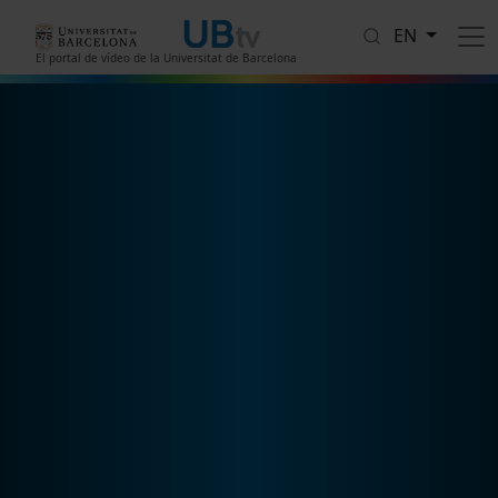
Skip to main content
EN
El portal de vídeo de la Universitat de Barcelona