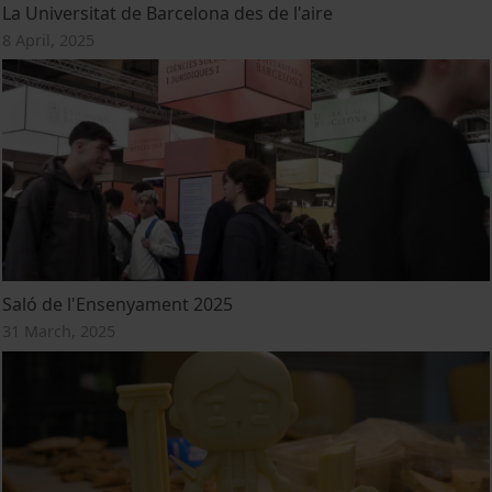
La Universitat de Barcelona des de l'aire
8 April, 2025
Saló de l'Ensenyament 2025
31 March, 2025