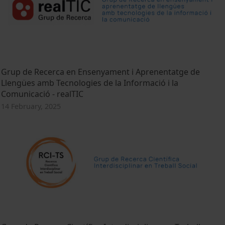
Grup de Recerca en Ensenyament i Aprenentatge de
Llengües amb Tecnologies de la Informació i la
Comunicació - realTIC
14 February, 2025