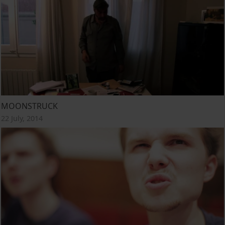
MOONSTRUCK
22 July, 2014