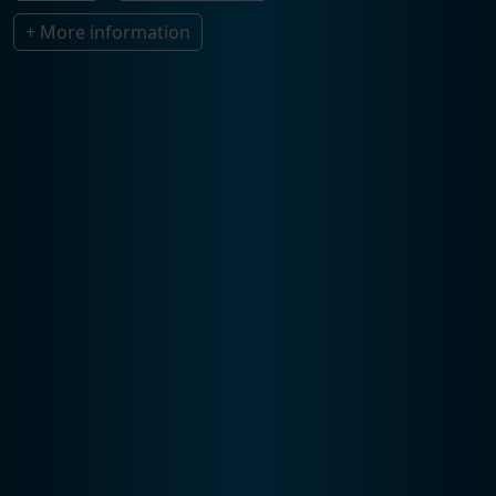
+ More information