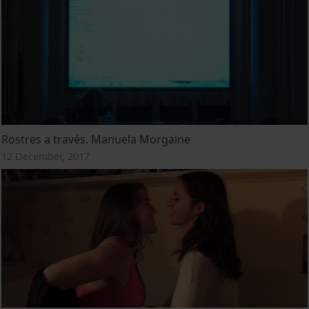
Rostres a través. Manuela Morgaine
12 December, 2017