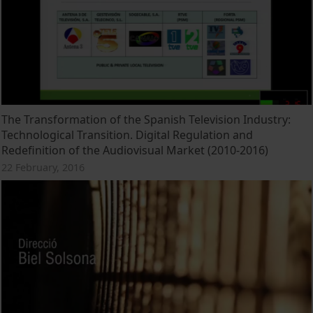
The Transformation of the Spanish Television Industry:
Technological Transition. Digital Regulation and
Redefinition of the Audiovisual Market (2010-2016)
22 February, 2016