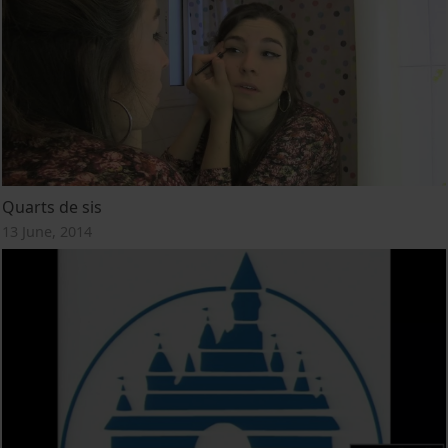
Quarts de sis
13 June, 2014