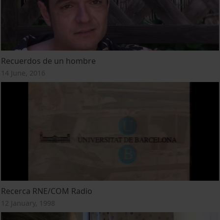
Recuerdos de un hombre
14 June, 2016
Recerca RNE/COM Radio
12 January, 1998