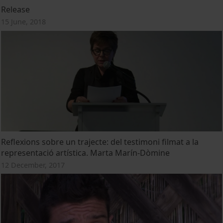
Release
15 June, 2018
Reflexions sobre un trajecte: del testimoni filmat a la
representació artística. Marta Marín-Dòmine
12 December, 2017