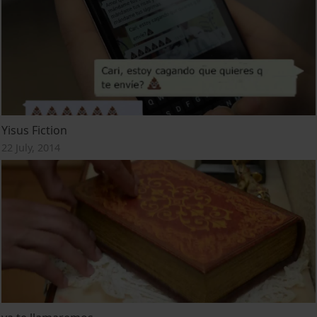
Yisus Fiction
22 July, 2014