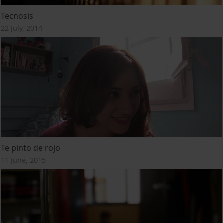
Tecnosis
22 July, 2014
Te pinto de rojo
11 June, 2015