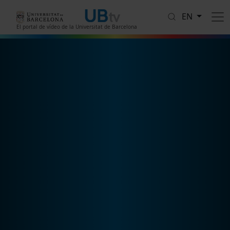
Skip to main content
EN
El portal de vídeo de la Universitat de Barcelona