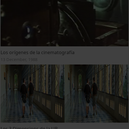
Los orígenes de la cinematografía
13 December, 1988
Les 3 Dimensions de la UB