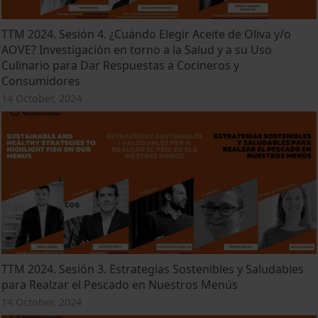
TTM 2024. Sesión 4. ¿Cuándo Elegir Aceite de Oliva y/o
AOVE? Investigación en torno a la Salud y a su Uso
Culinario para Dar Respuestas a Cocineros y
Consumidores
14 October, 2024
TTM 2024. Sesión 3. Estrategias Sostenibles y Saludables
para Realzar el Pescado en Nuestros Menús
14 October, 2024