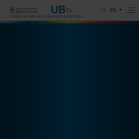
Skip to main content
EN
El portal de vídeo de la Universitat de Barcelona