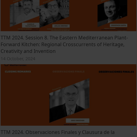
TTM 2024. Session 8. The Eastern Mediterranean Plant-
Forward Kitchen: Regional Crosscurrents of Heritage,
Creativity and Invention
14 October, 2024
TTM 2024. Observaciones Finales y Clausura de la