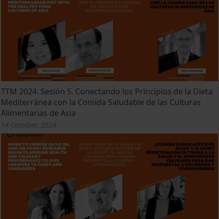
TTM 2024. Sesión 5. Conectando los Principios de la Dieta
Mediterránea con la Comida Saludable de las Culturas
Alimentarias de Asia
14 October, 2024