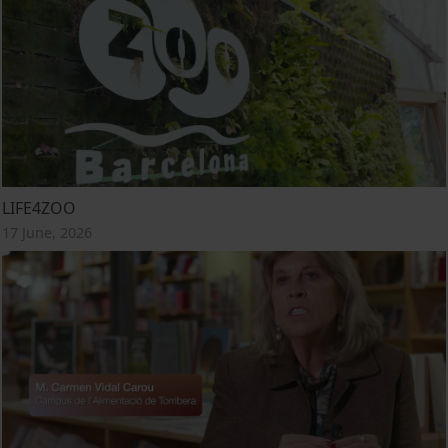
LIFE4ZOO
17 June, 2026