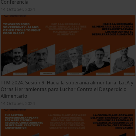
Conferencia
14 October, 2024
TTM 2024. Sesión 9. Hacia la soberanía alimentaria: La IA y
Otras Herramientas para Luchar Contra el Desperdicio
Alimentario
14 October, 2024