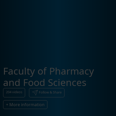
Faculty of Pharmacy
and Food Sciences
204
videos
Follow & Share
+ More information