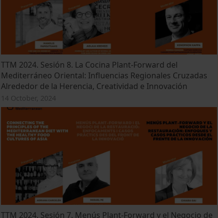
TTM 2024. Sesión 8. La Cocina Plant-Forward del
Mediterráneo Oriental: Influencias Regionales Cruzadas
Alrededor de la Herencia, Creatividad e Innovación
14 October, 2024
TTM 2024. Sesión 7. Menús Plant-Forward y el Negocio de