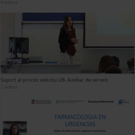
0 videos
Suport al procés selectiu UB. Auxiliar de serveis
2 videos