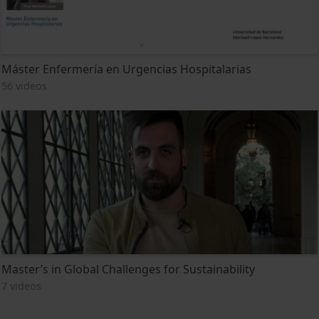
Máster Enfermería en Urgencias Hospitalarias
56 videos
Master’s in Global Challenges for Sustainability
7 videos