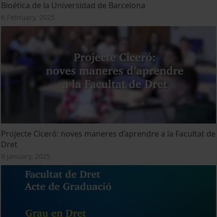
Bioética de la Universidad de Barcelona
6 February, 2025
Projecte Ciceró: noves maneres d’aprendre a la Facultat de
Dret
8 January, 2025