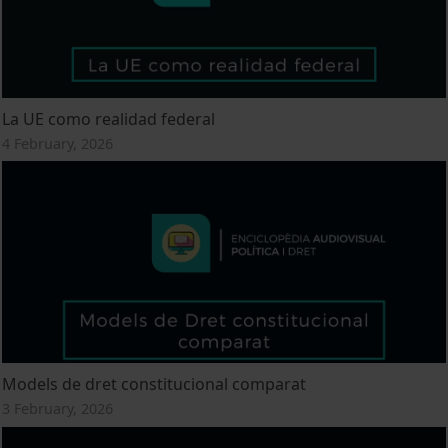
La UE como realidad federal
4 February, 2026
Models de dret constitucional comparat
3 February, 2026