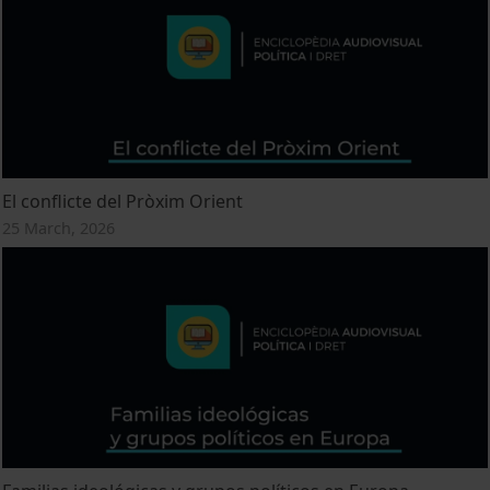
El conflicte del Pròxim Orient
25 March, 2026