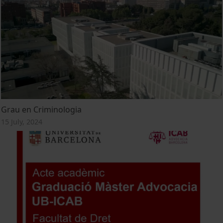
Grau en Criminologia
15 July, 2024