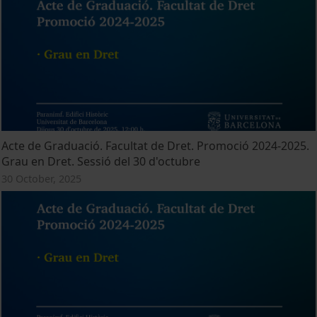
Acte de Graduació. Facultat de Dret. Promoció 2024-2025.
Grau en Dret. Sessió del 30 d'octubre
30 October, 2025