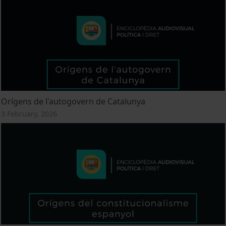
Orígens de l'autogovern de Catalunya
3 February, 2026