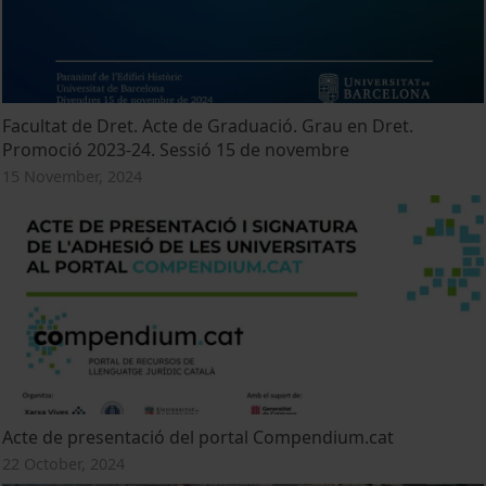
Facultat de Dret. Acte de Graduació. Grau en Dret.
Promoció 2023-24. Sessió 15 de novembre
15 November, 2024
Acte de presentació del portal Compendium.cat
22 October, 2024