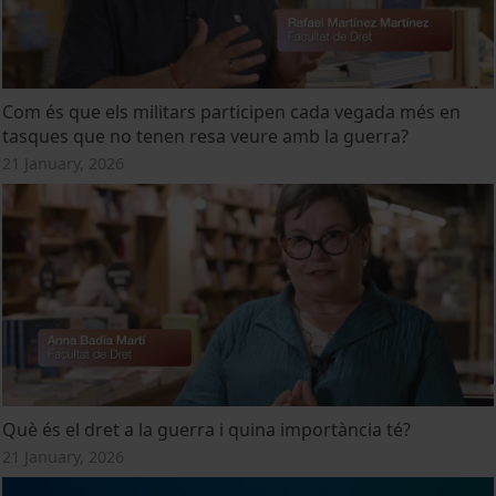
Com és que els militars participen cada vegada més en
tasques que no tenen resa veure amb la guerra?
21 January, 2026
Què és el dret a la guerra i quina importància té?
21 January, 2026