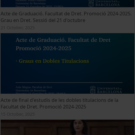
Acte de Graduació. Facultat de Dret. Promoció 2024-2025.
Grau en Dret. Sessió del 21 d'octubre
21 October, 2025
Acte de final d'estudis de les dobles titulacions de la
Facultat de Dret. Promoció 2024-2025
15 October, 2025