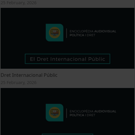
25 February, 2026
Dret Internacional Públic
25 February, 2026