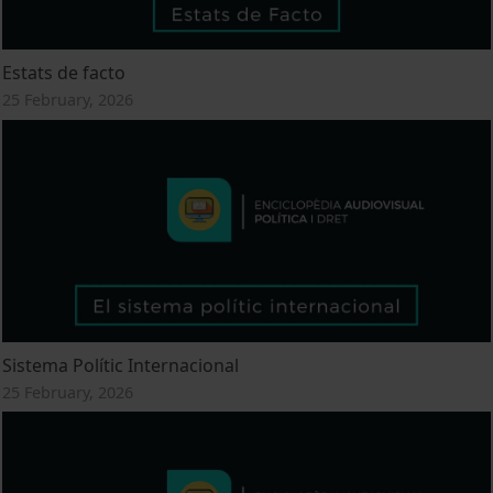
Estats de facto
25 February, 2026
Sistema Polític Internacional
25 February, 2026