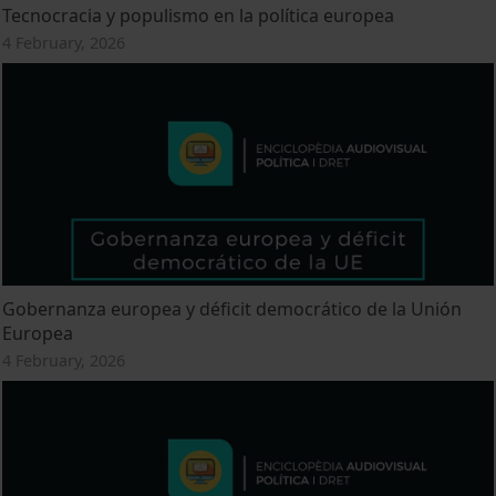
Tecnocracia y populismo en la política europea
4 February, 2026
Gobernanza europea y déficit democrático de la Unión
Europea
4 February, 2026