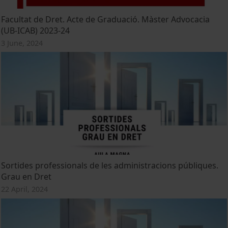
Facultat de Dret. Acte de Graduació. Màster Advocacia
(UB-ICAB) 2023-24
3 June, 2024
Sortides professionals de les administracions públiques.
Grau en Dret
22 April, 2024