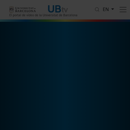
Skip to main content
EN
El portal de vídeo de la Universitat de Barcelona