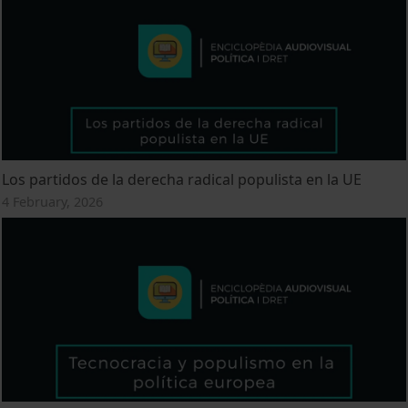
Los partidos de la derecha radical populista en la UE
4 February, 2026