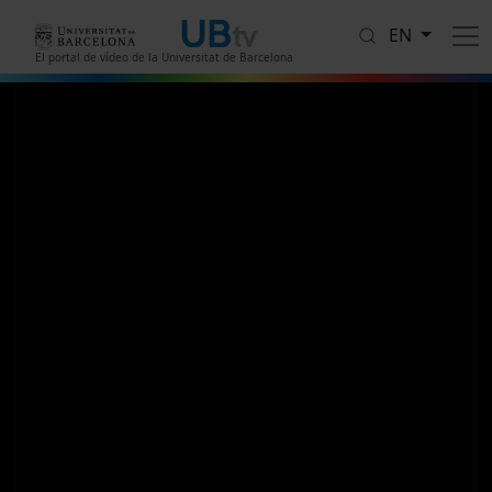
Skip to main content
EN
El portal de vídeo de la Universitat de Barcelona