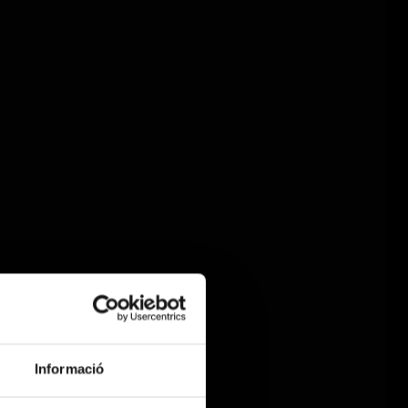
Informació