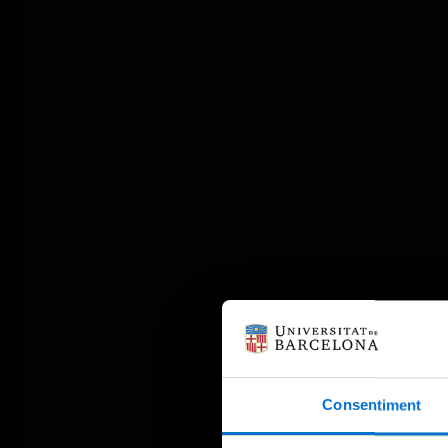
Consentiment