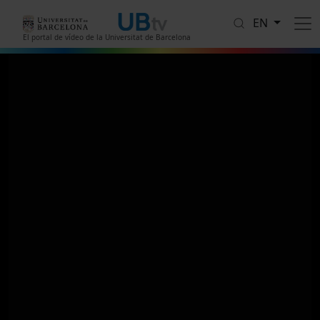
Skip to main content
EN
El portal de vídeo de la Universitat de Barcelona