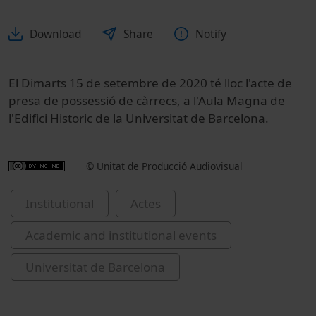
Download
Share
Notify
El Dimarts 15 de setembre de 2020 té lloc l'acte de
presa de possessió de càrrecs, a l'Aula Magna de
l'Edifici Historic de la Universitat de Barcelona.
© Unitat de Producció Audiovisual
Institutional
Actes
Academic and institutional events
Universitat de Barcelona