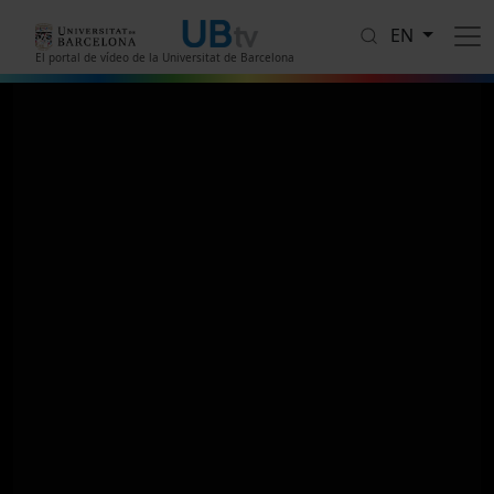
Skip to main content
EN
El portal de vídeo de la Universitat de Barcelona