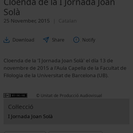
Cloenda de la I Jornada Joan
Solà
25 November, 2015
Catalan
Download
Share
Notify
Cloenda de la 'I Jornada Joan Solà' el día 13 de
novembre de 2015 a l'Aula Capella de la Facultat de
Filologia de la Universitat de Barcelona (UB).
© Unitat de Producció Audiovisual
Col·lecció
I Jornada Joan Solà