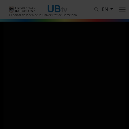
Skip to main content
EN
El portal de vídeo de la Universitat de Barcelona