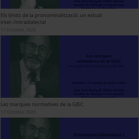
Els límits de la pronominalització: un estudi
inter-/intradialectal
17 October, 2025
Les marques normatives de la GIEC
17 October, 2025