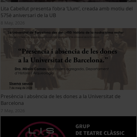
Lita Cabellut presenta l’obra ‘Llum’, creada amb motiu del
575è aniversari de la UB
8 May, 2026
Presència i absència de les dones a la Universitat de
Barcelona
7 May, 2026