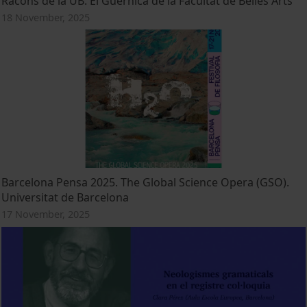
Racons de la UB. El Guernica de la Facultat de Belles Arts
18 November, 2025
Barcelona Pensa 2025. The Global Science Opera (GSO).
Universitat de Barcelona
17 November, 2025