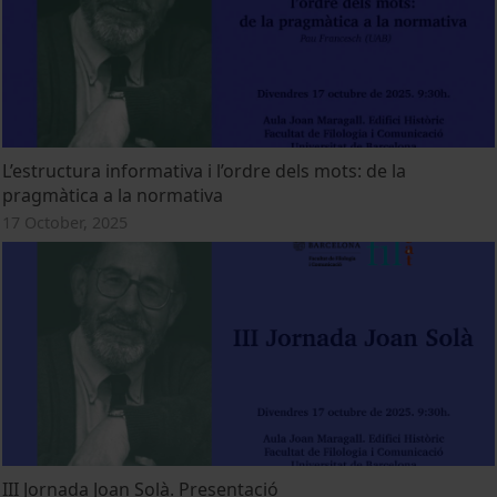
L’estructura informativa i l’ordre dels mots: de la
pragmàtica a la normativa
17 October, 2025
III Jornada Joan Solà. Presentació