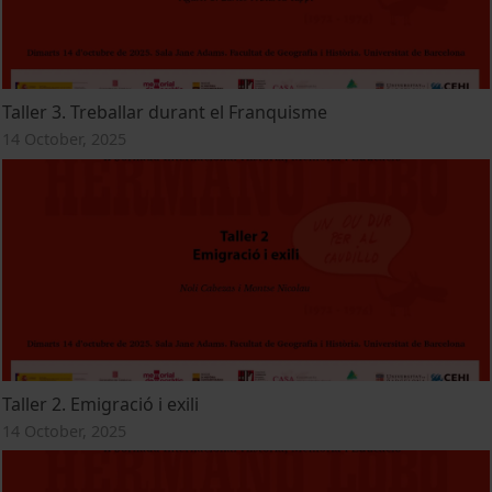
Taller 3. Treballar durant el Franquisme
14 October, 2025
Taller 2. Emigració i exili
14 October, 2025