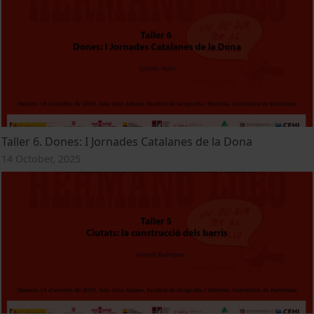
Taller 6. Dones: I Jornades Catalanes de la Dona
14 October, 2025