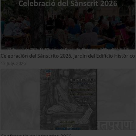
Celebración del Sánscrito 2026. Jardín del Edificio Histórico
17 July, 2026