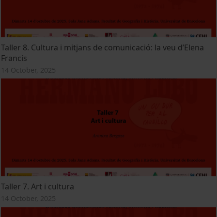
Taller 8. Cultura i mitjans de comunicació: la veu d’Elena
Francis
14 October, 2025
Taller 7. Art i cultura
14 October, 2025