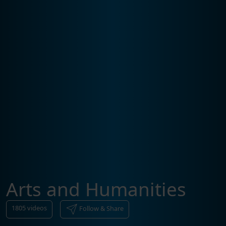
Arts and Humanities
1805
videos
Follow & Share