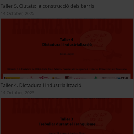
Taller 5. Ciutats: la construcció dels barris
14 October, 2025
Taller 4. Dictadura i industrialització
14 October, 2025