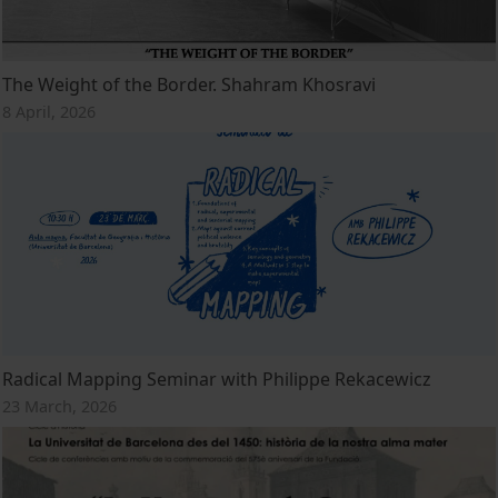
The Weight of the Border. Shahram Khosravi
8 April, 2026
Radical Mapping Seminar with Philippe Rekacewicz
23 March, 2026