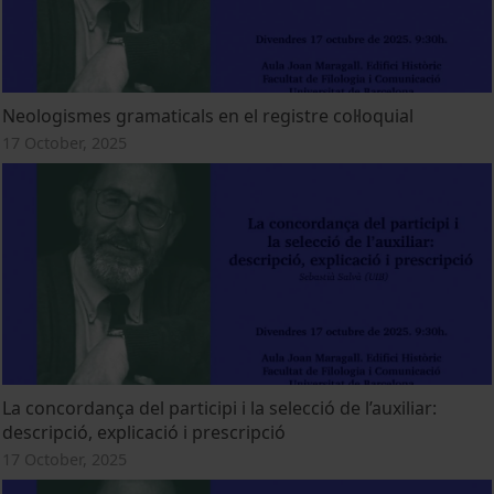
Neologismes gramaticals en el registre col·loquial
17 October, 2025
La concordança del participi i la selecció de l’auxiliar:
descripció, explicació i prescripció
17 October, 2025