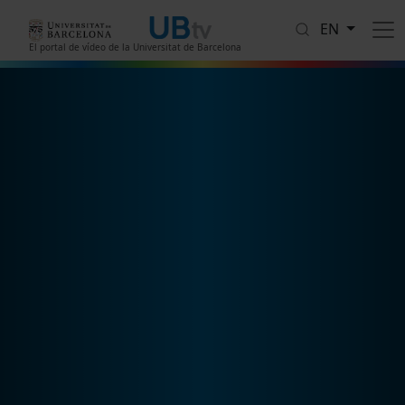
Skip to main content
EN
El portal de vídeo de la Universitat de Barcelona