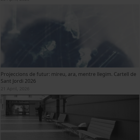
Projeccions de futur: mireu, ara, mentre llegim. Cartell de
Sant Jordi 2026
21 April, 2026