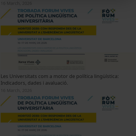
16 March, 2026
Les Universitats com a motor de política lingüística:
Indicadors, dades i avaluació.
16 March, 2026