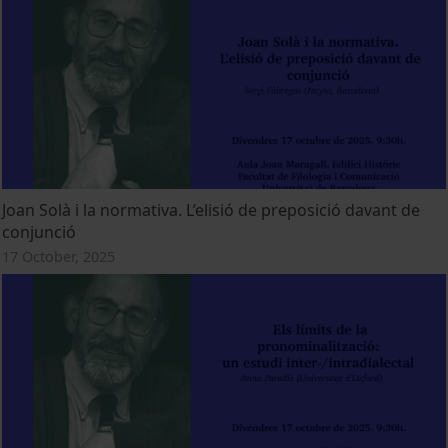
Joan Solà i la normativa. L’elisió de preposició davant de
conjunció
17 October, 2025