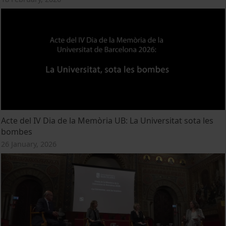
Acte del IV Dia de la Memòria UB: La Universitat sota les
bombes
26 January, 2026