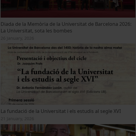
Diada de la Memòria de la Universitat de Barcelona 2026:
La Universitat, sota les bombes
26 January, 2026
La fundació de la Universitat i els estudis al segle XVI
21 January, 2026